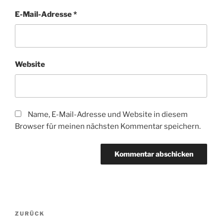
E-Mail-Adresse
*
Website
Name, E-Mail-Adresse und Website in diesem
Browser für meinen nächsten Kommentar speichern.
Beitragsnavigation
Vorheriger
ZURÜCK