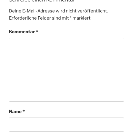
Deine E-Mail-Adresse wird nicht veröffentlicht.
Erforderliche Felder sind mit
*
markiert
Kommentar
*
Name
*