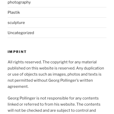
photography
Plastik
sculpture
Uncategorized
IMPRINT
All rights reserved. The copyright for any material
published on this website is reserved. Any duplication
or use of objects such as images, photos and texts is
not permitted without Georg Pollinger’s written
agreement.
Georg Pollinger is not responsible for any contents
linked or referred to from his website. The contents
will not be checked and are subject to control and