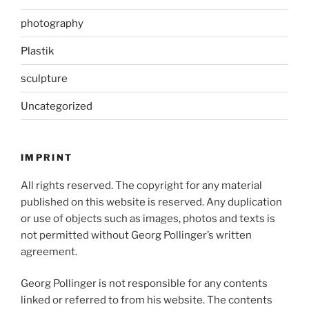
photography
Plastik
sculpture
Uncategorized
IMPRINT
All rights reserved. The copyright for any material
published on this website is reserved. Any duplication
or use of objects such as images, photos and texts is
not permitted without Georg Pollinger’s written
agreement.
Georg Pollinger is not responsible for any contents
linked or referred to from his website. The contents