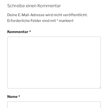
Schreibe einen Kommentar
Deine E-Mail-Adresse wird nicht veröffentlicht.
Erforderliche Felder sind mit
*
markiert
Kommentar
*
Name
*