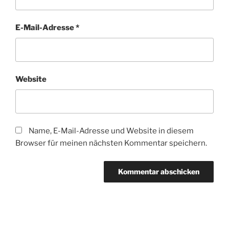
E-Mail-Adresse
*
Website
Name, E-Mail-Adresse und Website in diesem
Browser für meinen nächsten Kommentar speichern.
Beitragsnavigation