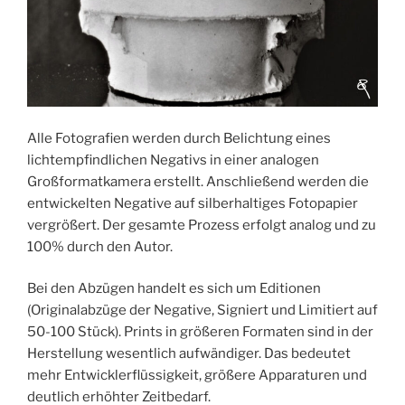
Alle Fotografien werden durch Belichtung eines
lichtempfindlichen Negativs in einer analogen
Großformatkamera erstellt. Anschließend werden die
entwickelten Negative auf silberhaltiges Fotopapier
vergrößert. Der gesamte Prozess erfolgt analog und zu
100% durch den Autor.
Bei den Abzügen handelt es sich um Editionen
(Originalabzüge der Negative, Signiert und Limitiert auf
50-100 Stück). Prints in größeren Formaten sind in der
Herstellung wesentlich aufwändiger. Das bedeutet
mehr Entwicklerflüssigkeit, größere Apparaturen und
deutlich erhöhter Zeitbedarf.