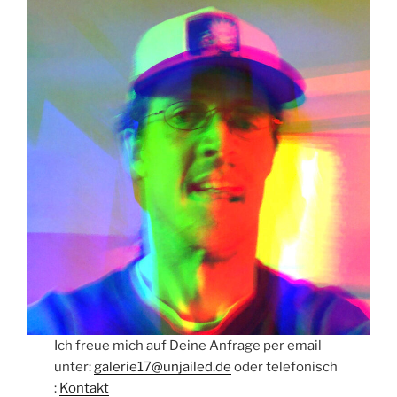
Ich freue mich auf Deine Anfrage per email
unter:
galerie17@unjailed.de
oder telefonisch
:
Kontakt