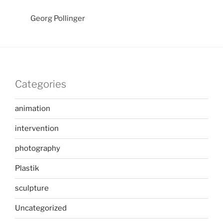
Georg Pollinger
Categories
animation
intervention
photography
Plastik
sculpture
Uncategorized