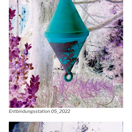
Entbindungsstation 05_2022