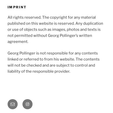
IMPRINT
All rights reserved. The copyright for any material
published on this website is reserved. Any duplication
or use of objects such as images, photos and texts is
not permitted without Georg Pollinger’s written
agreement.
Georg Pollinger is not responsible for any contents
linked or referred to from his website. The contents
will not be checked and are subject to control and
liability of the responsible provider.
E-
Instagram
Mail