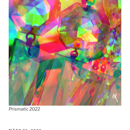
Prismatic 2022