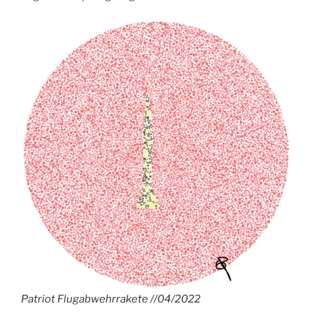
Patriot Flugabwehrrakete //04/2022