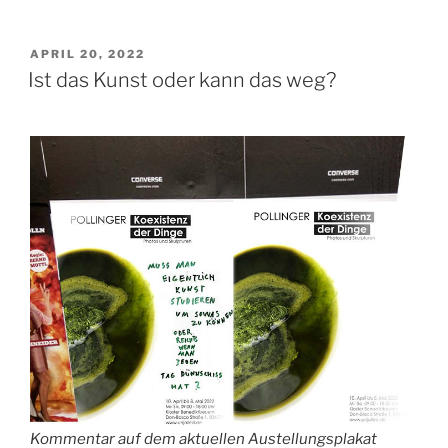
VERÖFFENTLICHT
APRIL 20, 2022
AM
Ist das Kunst oder kann das weg?
Kommentar auf dem aktuellen Austellungsplakat