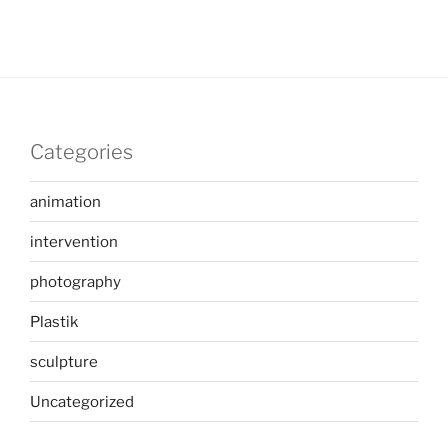
Categories
animation
intervention
photography
Plastik
sculpture
Uncategorized